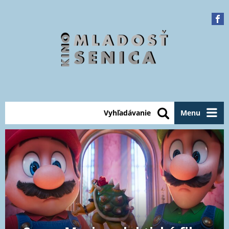
Vyhľadávanie
Menu